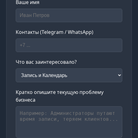
Ваше имя
Контакты (Telegram / WhatsApp)
Что вас заинтересовало?
Кратко опишите текущую проблему
бизнеса