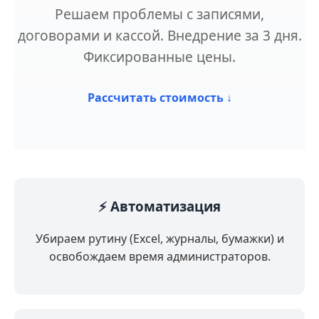
Решаем проблемы с записями,
договорами и кассой. Внедрение за 3 дня.
Фиксированные цены.
Рассчитать стоимость ↓
⚡️ Автоматизация
Убираем рутину (Excel, журналы, бумажки) и
освобождаем время администраторов.