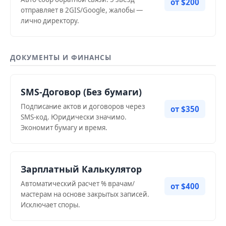
от $200
отправляет в 2GIS/Google, жалобы —
лично директору.
ДОКУМЕНТЫ И ФИНАНСЫ
SMS-Договор (Без бумаги)
Подписание актов и договоров через
от $350
SMS-код. Юридически значимо.
Экономит бумагу и время.
Зарплатный Калькулятор
Автоматический расчет % врачам/
от $400
мастерам на основе закрытых записей.
Исключает споры.