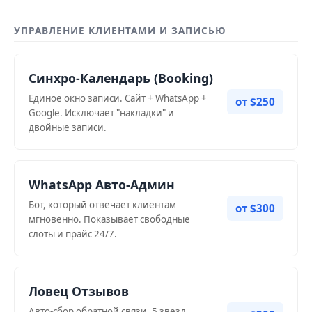
УПРАВЛЕНИЕ КЛИЕНТАМИ И ЗАПИСЬЮ
Синхро-Календарь (Booking)
Единое окно записи. Сайт + WhatsApp +
от $250
Google. Исключает "накладки" и
двойные записи.
WhatsApp Авто-Админ
Бот, который отвечает клиентам
от $300
мгновенно. Показывает свободные
слоты и прайс 24/7.
Ловец Отзывов
Авто-сбор обратной связи. 5 звезд