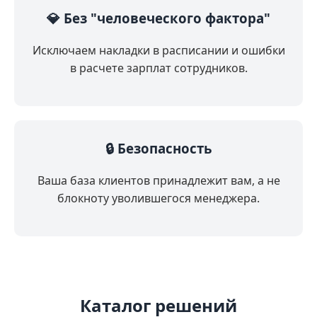
💎 Без "человеческого фактора"
Исключаем накладки в расписании и ошибки
в расчете зарплат сотрудников.
🔒 Безопасность
Ваша база клиентов принадлежит вам, а не
блокноту уволившегося менеджера.
Каталог решений